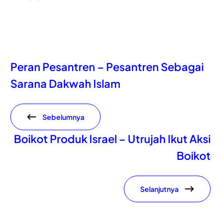
Peran Pesantren – Pesantren Sebagai
Sarana Dakwah Islam
Sebelumnya
Boikot Produk Israel – Utrujah Ikut Aksi
Boikot
Selanjutnya