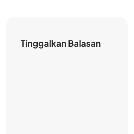
Tinggalkan Balasan