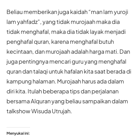
Beliau memberikan juga kaidah “man lam yuroji
lam yahfadz”, yang tidak murojaah maka dia
tidak menghafal, maka dia tidak layak menjadi
penghafal quran, karena menghafal butuh
kecintaan, dan murojaah adalah harga mati. Dan
juga pentingnya mencari guru yang menghafal
quran dan talaqi untuk hafalan kita saat berada di
kampung halaman. Murojaah harus ada dalam
diri kita. Itulah beberapa tips dan perjalanan
bersama Alquran yang beliau sampaikan dalam
talkshow Wisuda Utrujah.
Menyukai ini: