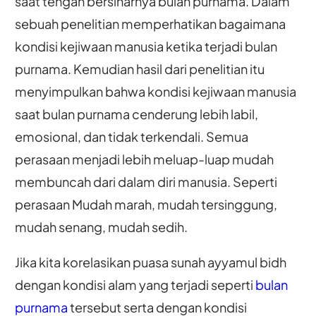
saat tengah bersinarnya bulan purnama. Dalam
sebuah penelitian memperhatikan bagaimana
kondisi kejiwaan manusia ketika terjadi bulan
purnama. Kemudian hasil dari penelitian itu
menyimpulkan bahwa kondisi kejiwaan manusia
saat bulan purnama cenderung lebih labil,
emosional, dan tidak terkendali. Semua
perasaan menjadi lebih meluap-luap mudah
membuncah dari dalam diri manusia. Seperti
perasaan Mudah marah, mudah tersinggung,
mudah senang, mudah sedih.
Jika kita korelasikan puasa sunah ayyamul bidh
dengan kondisi alam yang terjadi seperti
bulan
purnama
tersebut serta dengan kondisi