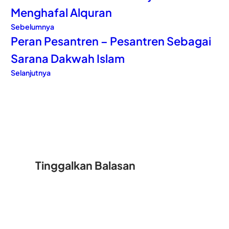
Menghafal Alquran
Sebelumnya
Peran Pesantren – Pesantren Sebagai
Sarana Dakwah Islam
Selanjutnya
Tinggalkan Balasan