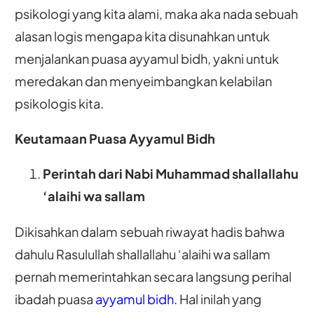
psikologi yang kita alami, maka aka nada sebuah
alasan logis mengapa kita disunahkan untuk
menjalankan puasa ayyamul bidh, yakni untuk
meredakan dan menyeimbangkan kelabilan
psikologis kita.
Keutamaan Puasa Ayyamul Bidh
Perintah dari Nabi Muhammad shallallahu
‘alaihi wa sallam
Dikisahkan dalam sebuah riwayat hadis bahwa
dahulu Rasulullah shallallahu ‘alaihi wa sallam
pernah memerintahkan secara langsung perihal
ibadah puasa
ayyamul bidh
. Hal inilah yang