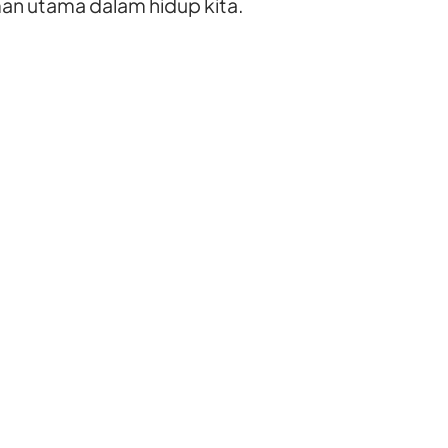
an utama dalam hidup kita.