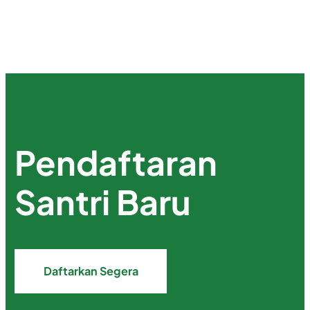
Pendaftaran
Santri Baru
Daftarkan Segera