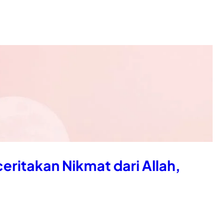
eritakan Nikmat dari Allah,