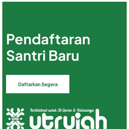
Pendaftaran
Santri Baru
Daftarkan Segera