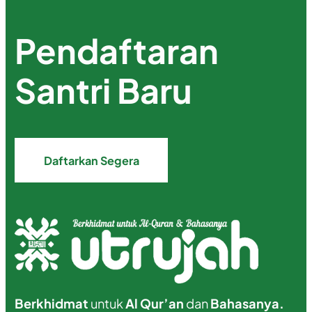
Pendaftaran
Santri Baru
Daftarkan Segera
Berkhidmat
untuk
Al Qur’an
dan
Bahasanya.