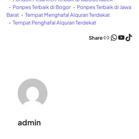
Ponpes Terbaik di Bogor
Ponpes Terbaik di Jawa
Barat
Tempat Menghafal Alquran Terdekat
Tempat Penghafal Alquran Terdekat
Link
WhatsApp
YouTube
TikTok
Share
admin