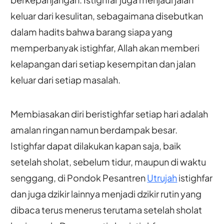
keluar dari kesulitan, sebagaimana disebutkan
dalam hadits bahwa barang siapa yang
memperbanyak istighfar, Allah akan memberi
kelapangan dari setiap kesempitan dan jalan
keluar dari setiap masalah.
Membiasakan diri beristighfar setiap hari adalah
amalan ringan namun berdampak besar.
Istighfar dapat dilakukan kapan saja, baik
setelah sholat, sebelum tidur, maupun di waktu
senggang, di Pondok Pesantren
Utrujah
istighfar
dan juga dzikir lainnya menjadi dzikir rutin yang
dibaca terus menerus terutama setelah sholat