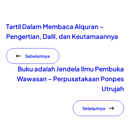
Tartil Dalam Membaca Alquran –
Pengertian, Dalil, dan Keutamaannya
Sebelumnya
Buku adalah Jendela Ilmu Pembuka
Wawasan – Perpusatakaan Ponpes
Utrujah
Selanjutnya