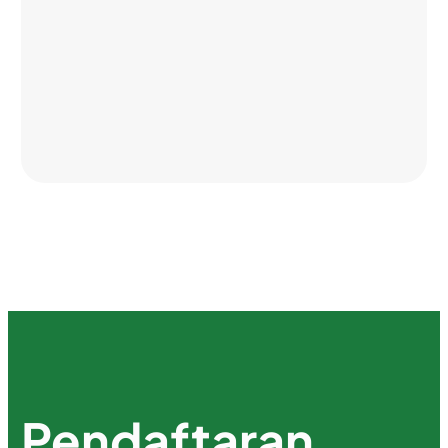
Pendaftaran