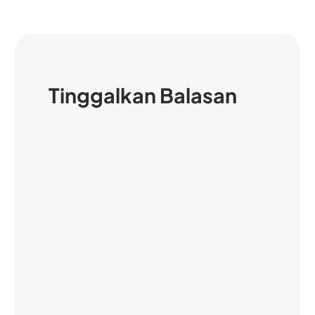
Tinggalkan Balasan