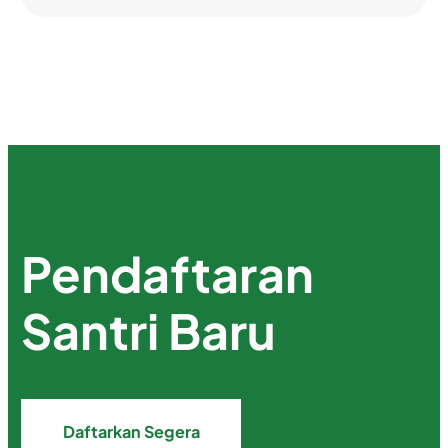
Pendaftaran
Santri Baru
Daftarkan Segera