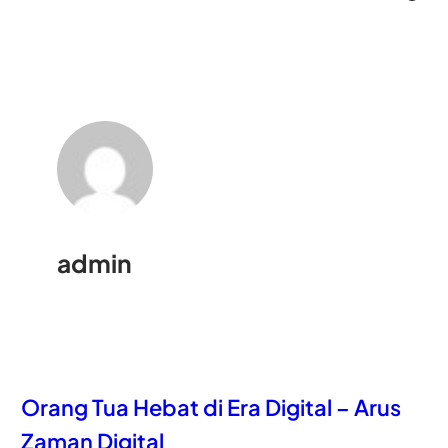
admin
Orang Tua Hebat di Era Digital – Arus
Zaman Digital