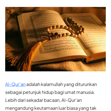
Al-Qur’an
adalah kalamullah yang diturunkan
sebagai petunjuk hidup bagi umat manusia.
Lebih dari sekadar bacaan, Al-Qur’an
mengandung keutamaan luar biasa yang tak