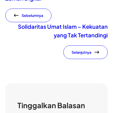
Sebelumnya
Solidaritas Umat Islam – Kekuatan
yang Tak Tertandingi
Selanjutnya
Tinggalkan Balasan